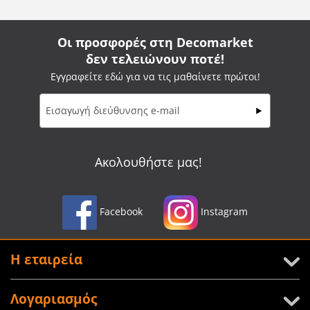
Οι προσφορές στη Decomarket
δεν τελειώνουν ποτέ!
Εγγραφείτε εδώ για να τις μαθαίνετε πρώτοι!
Ακολουθήστε μας!
Facebook
Instagram
Η εταιρεία
Λογαριασμός