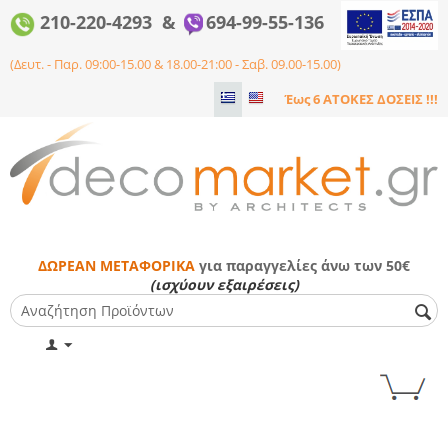
210-220-4293 &
694-99-55-136
(Δευτ. - Παρ. 09:00-15.00 & 18.00-21:00 - Σαβ. 09.00-15.00)
Έως 6 ΑΤΟΚΕΣ ΔΟΣΕΙΣ !!!
ΔΩΡΕΑΝ ΜΕΤΑΦΟΡΙΚΑ
για παραγγελίες άνω των 50€
(ισχύουν εξαιρέσεις)