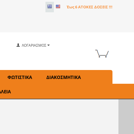
Έως 6 ΑΤΟΚΕΣ ΔΟΣΕΙΣ !!!
ΛΟΓΑΡΙΑΣΜΟΣ
ΦΩΤΙΣΤΙΚΑ
ΔΙΑΚΟΣΜΗΤΙΚΑ
ΑΛΕΙΑ