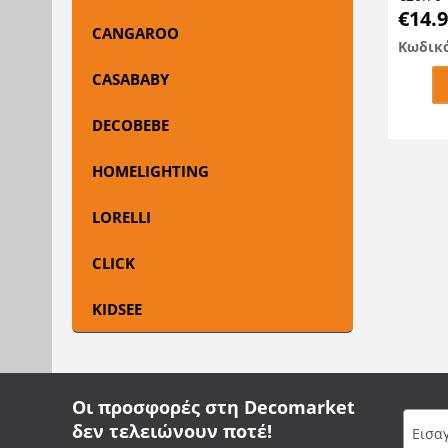
€
14.
CANGAROO
Κωδικ
CASABABY
DECOBEBE
HOMELIGHTING
LORELLI
CLICK
KIDSEE
Οι προσφορές στη Decomarket
δεν τελειώνουν ποτέ!