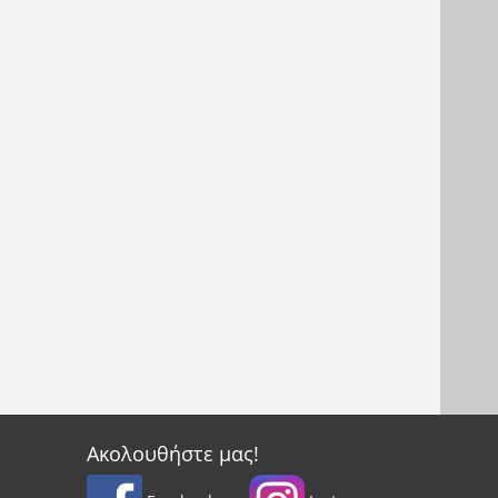
Ακολουθήστε μας!