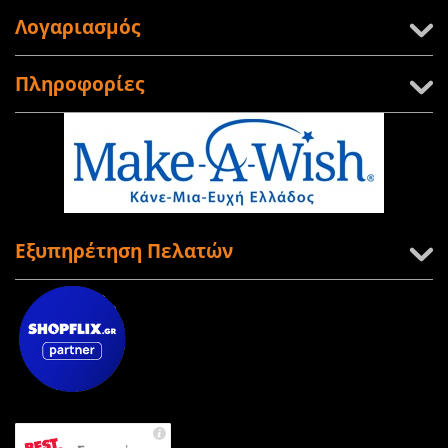
Λογαριασμός
Πληροφορίες
Εξυπηρέτηση Πελατών