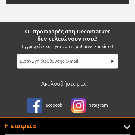
Οι προσφορές στη Decomarket
δεν τελειώνουν ποτέ!
Εγγραφείτε εδώ για να τις μαθαίνετε πρώτοι!
Ακολουθήστε μας!
Facebook
Instagram
Η εταιρεία