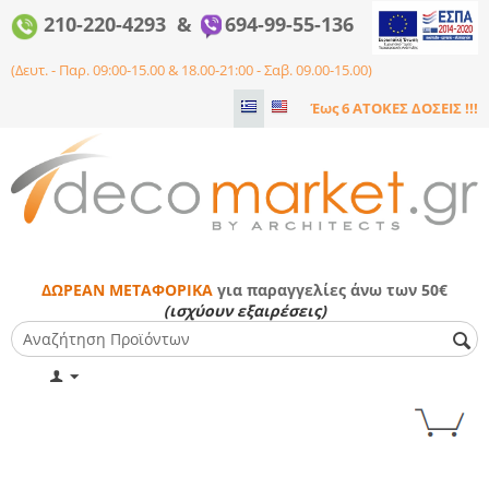
210-220-4293 &
694-99-55-136
(Δευτ. - Παρ. 09:00-15.00 & 18.00-21:00 - Σαβ. 09.00-15.00)
Έως 6 ΑΤΟΚΕΣ ΔΟΣΕΙΣ !!!
ΔΩΡΕΑΝ ΜΕΤΑΦΟΡΙΚΑ
για παραγγελίες άνω των 50€
(ισχύουν εξαιρέσεις)