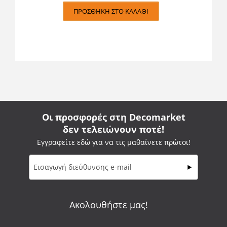
ΠΡΟΣΘΉΚΗ ΣΤΟ ΚΑΛΆΘΙ
Οι προσφορές στη Decomarket
δεν τελειώνουν ποτέ!
Εγγραφείτε εδώ για να τις μαθαίνετε πρώτοι!
Ακολουθήστε μας!