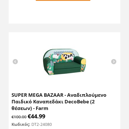
SUPER MEGA BAZAAR - Αναδιπλούμενο
Παιδικό Καναπεδάκι DecoBebe (2
θέσεων) - Farm
€
44.99
€
100.00
Κωδικός:
DT2-24080