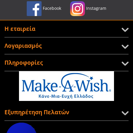
Facebook
Instagram
Η εταιρεία
Λογαριασμός
Πληροφορίες
Εξυπηρέτηση Πελατών