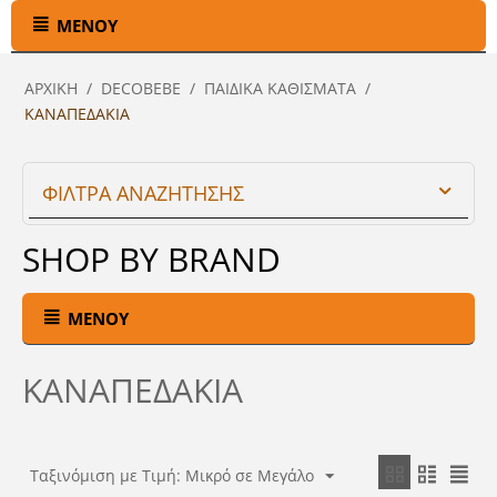
ΜΕΝΟΎ
ΑΡΧΙΚΉ
/
DECOBEBE
/
ΠΑΙΔΙΚΑ ΚΑΘΙΣΜΑΤΑ
/
ΚΑΝΑΠΕΔΑΚΙΑ
ΦΙΛΤΡΑ ΑΝΑΖΗΤΗΣΗΣ
SHOP BY BRAND
ΜΕΝΟΎ
ΚΑΝΑΠΕΔΑΚΙΑ
Ταξινόμιση με Τιμή: Μικρό σε Μεγάλο