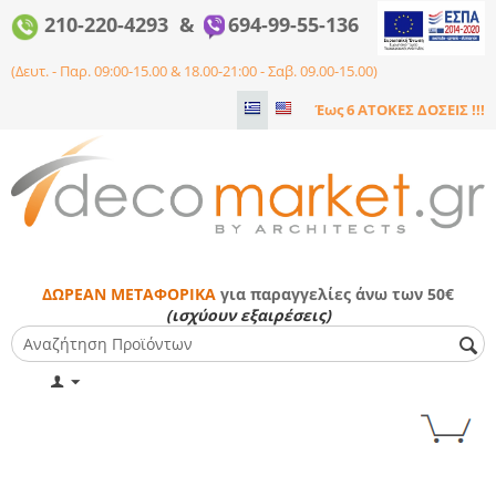
210-220-4293 &
694-99-55-136
(Δευτ. - Παρ. 09:00-15.00 & 18.00-21:00 - Σαβ. 09.00-15.00)
Έως 6 ΑΤΟΚΕΣ ΔΟΣΕΙΣ !!!
ΔΩΡΕΑΝ ΜΕΤΑΦΟΡΙΚΑ
για παραγγελίες άνω των 50€
(ισχύουν εξαιρέσεις)