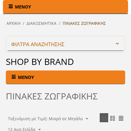
ΜΕΝΟΎ
ΑΡΧΙΚΉ
/
ΔΙΑΚΟΣΜΗΤΙΚΑ
/
ΠΙΝΑΚΕΣ ΖΩΓΡΑΦΙΚΗΣ
ΦΙΛΤΡΑ ΑΝΑΖΗΤΗΣΗΣ
SHOP BY BRAND
ΜΕΝΟΎ
ΠΙΝΑΚΕΣ ΖΩΓΡΑΦΙΚΗΣ
Ταξινόμιση με Τιμή: Μικρό σε Μεγάλο
12 Ανα Σελίδα