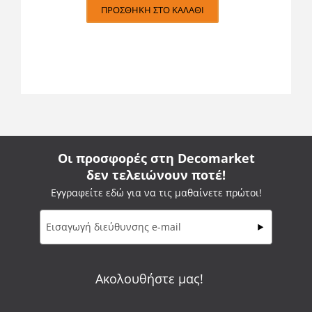
ΠΡΟΣΘΉΚΗ ΣΤΟ ΚΑΛΆΘΙ
Οι προσφορές στη Decomarket
δεν τελειώνουν ποτέ!
Εγγραφείτε εδώ για να τις μαθαίνετε πρώτοι!
Ακολουθήστε μας!