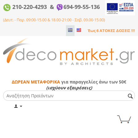
210-220-4293 &
694-99-55-136
(Δευτ. - Παρ. 09:00-15.00 & 18.00-21:00 - Σαβ. 09.00-15.00)
Έως 6 ΑΤΟΚΕΣ ΔΟΣΕΙΣ !!!
ΔΩΡΕΑΝ ΜΕΤΑΦΟΡΙΚΑ
για παραγγελίες άνω των 50€
(ισχύουν εξαιρέσεις)