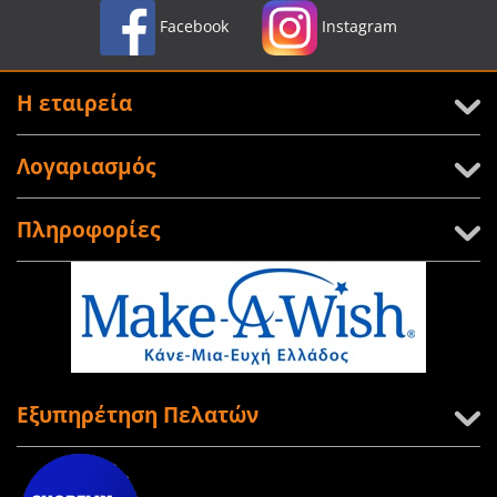
Facebook
Instagram
Η εταιρεία
Λογαριασμός
Πληροφορίες
Εξυπηρέτηση Πελατών