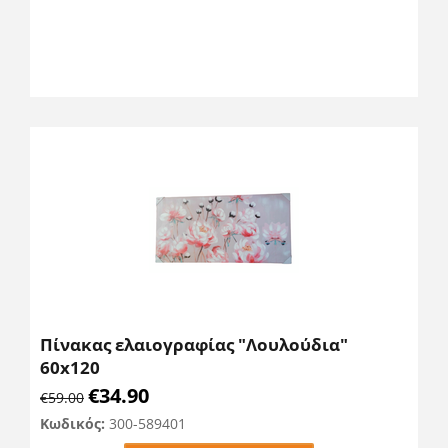
Πίνακας ελαιογραφίας "Λουλούδια"
60x120
€
34.90
€
59.00
Κωδικός:
300-589401