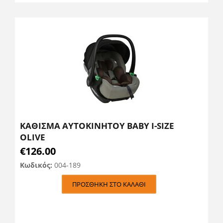
ΚΑΘΙΣΜΑ ΑΥΤΟΚΙΝΗΤΟΥ BABY I-SIZE
OLIVE
€
126.00
Κωδικός:
004-189
ΠΡΟΣΘΉΚΗ ΣΤΟ ΚΑΛΆΘΙ