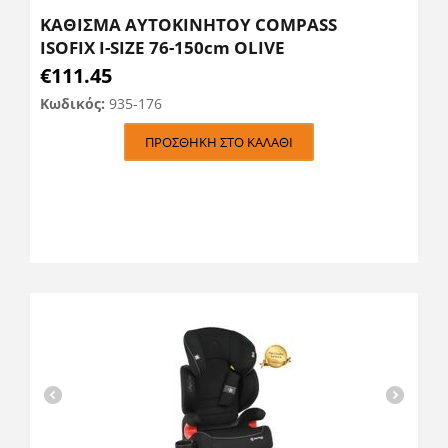
ΚΑΘΙΣΜΑ ΑΥΤΟΚΙΝΗΤΟΥ COMPASS
ISOFIX I-SIZE 76-150cm OLIVE
€
111.45
Κωδικός:
935-176
ΠΡΟΣΘΉΚΗ ΣΤΟ ΚΑΛΆΘΙ