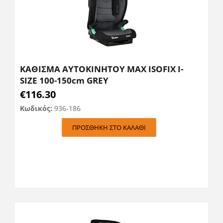
ΚΑΘΙΣΜΑ ΑΥΤΟΚΙΝΗΤΟΥ MAX ISOFIX I-
SIZE 100-150cm GREY
€
116.30
Κωδικός:
936-186
ΠΡΟΣΘΉΚΗ ΣΤΟ ΚΑΛΆΘΙ