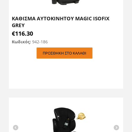
ΚΑΘΙΣΜΑ ΑΥΤΟΚΙΝΗΤΟΥ MAGIC ISOFIX
GREY
€
116.30
Κωδικός:
942-186
ΠΡΟΣΘΉΚΗ ΣΤΟ ΚΑΛΆΘΙ