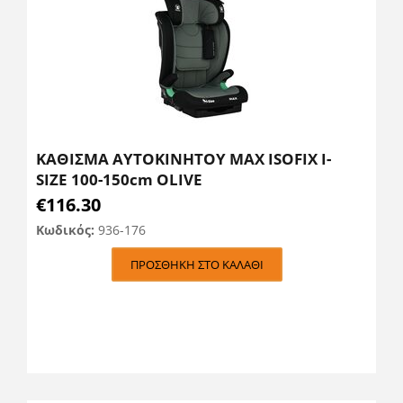
ΚΑΘΙΣΜΑ ΑΥΤΟΚΙΝΗΤΟΥ MAX ISOFIX I-
SIZE 100-150cm OLIVE
€
116.30
Κωδικός:
936-176
ΠΡΟΣΘΉΚΗ ΣΤΟ ΚΑΛΆΘΙ