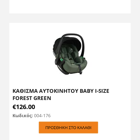
ΚΑΘΙΣΜΑ ΑΥΤΟΚΙΝΗΤΟΥ BABY I-SIZE
FOREST GREEN
€
126.00
Κωδικός:
004-176
ΠΡΟΣΘΉΚΗ ΣΤΟ ΚΑΛΆΘΙ