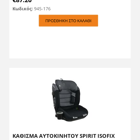
Κωδικός:
945-176
ΠΡΟΣΘΉΚΗ ΣΤΟ ΚΑΛΆΘΙ
ΚΑΘΙΣΜΑ ΑΥΤΟΚΙΝΗΤΟΥ SPIRIT ISOFIX