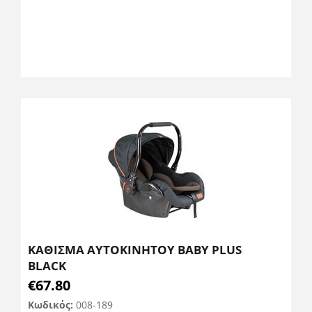
ΚΑΘΙΣΜΑ ΑΥΤΟΚΙΝΗΤΟΥ BABY PLUS
BLACK
€
67.80
Κωδικός:
008-189