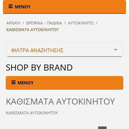
ΜΕΝΟΎ
ΑΡΧΙΚΉ
/
ΒΡΕΦΙΚΑ - ΠΑΙΔΙΚΑ
/
ΑΥΤΟΚΙΝΗΤΟ
/
ΚΑΘΙΣΜΑΤΑ ΑΥΤΟΚΙΝΗΤΟΥ
ΦΙΛΤΡΑ ΑΝΑΖΗΤΗΣΗΣ
SHOP BY BRAND
ΜΕΝΟΎ
ΚΑΘΙΣΜΑΤΑ ΑΥΤΟΚΙΝΗΤΟΥ
ΚΑΘΙΣΜΑΤΑ ΑΥΤΟΚΙΝΗΤΟΥ