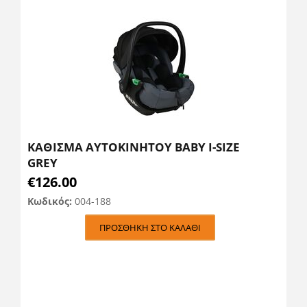
ΚΑΘΙΣΜΑ ΑΥΤΟΚΙΝΗΤΟΥ BABY I-SIZE
GREY
€
126.00
Κωδικός:
004-188
ΠΡΟΣΘΉΚΗ ΣΤΟ ΚΑΛΆΘΙ