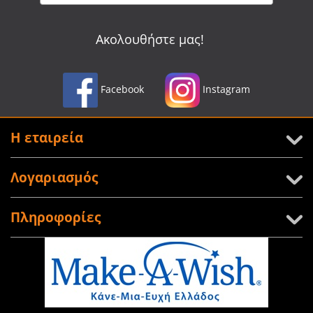
Ακολουθήστε μας!
Facebook
Instagram
Η εταιρεία
Λογαριασμός
Πληροφορίες