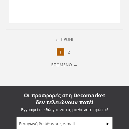
ΠΡΟΗΓ
1
2
ΕΠΌΜΕΝΟ
Οι προσφορές στη Decomarket
δεν τελειώνουν ποτέ!
Εγγραφείτε εδώ για να τις μαθαίνετε πρώτοι!