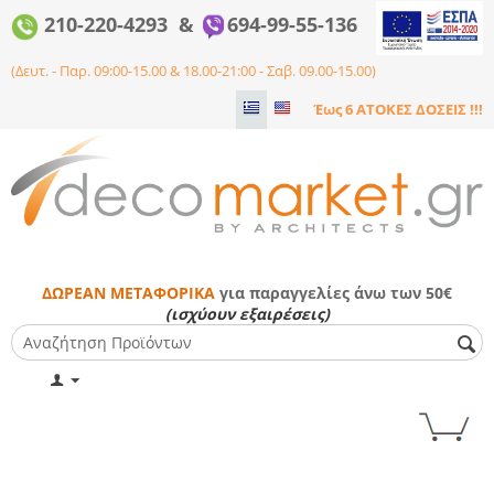
210-220-4293 &
694-99-55-136
(Δευτ. - Παρ. 09:00-15.00 & 18.00-21:00 - Σαβ. 09.00-15.00)
Έως 6 ΑΤΟΚΕΣ ΔΟΣΕΙΣ !!!
ΔΩΡΕΑΝ ΜΕΤΑΦΟΡΙΚΑ
για παραγγελίες άνω των 50€
(ισχύουν εξαιρέσεις)