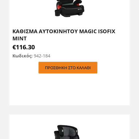
ΚΑΘΙΣΜΑ ΑΥΤΟΚΙΝΗΤΟΥ MAGIC ISOFIX
MINT
€
116.30
Κωδικός:
942-184
ΠΡΟΣΘΉΚΗ ΣΤΟ ΚΑΛΆΘΙ