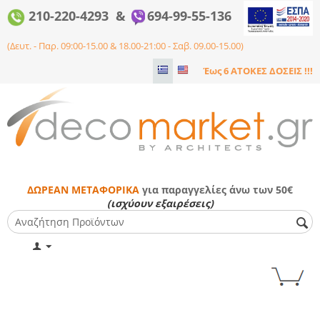
210-220-4293 &
694-99-55-136
(Δευτ. - Παρ. 09:00-15.00 & 18.00-21:00 - Σαβ. 09.00-15.00)
Έως 6 ΑΤΟΚΕΣ ΔΟΣΕΙΣ !!!
ΔΩΡΕΑΝ ΜΕΤΑΦΟΡΙΚΑ
για παραγγελίες άνω των 50€
(ισχύουν εξαιρέσεις)