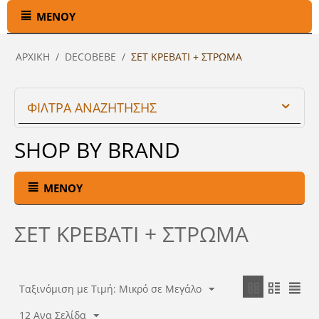
ΜΕΝΟΎ
ΑΡΧΙΚΉ
/
DECOBEBE
/
ΣΕΤ ΚΡΕΒΑΤΙ + ΣΤΡΩΜΑ
ΦΙΛΤΡΑ ΑΝΑΖΗΤΗΣΗΣ
SHOP BY BRAND
ΜΕΝΟΎ
ΣΕΤ ΚΡΕΒΑΤΙ + ΣΤΡΩΜΑ
Ταξινόμιση με Τιμή: Μικρό σε Μεγάλο
12 Ανα Σελίδα