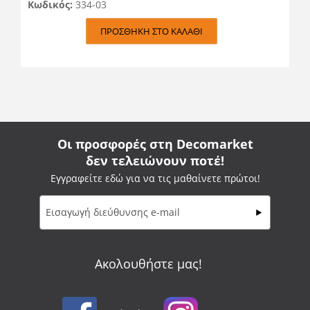
Κωδικός:
334-03
ΠΡΟΣΘΉΚΗ ΣΤΟ ΚΑΛΆΘΙ
Οι προσφορές στη Decomarket
δεν τελειώνουν ποτέ!
Εγγραφείτε εδώ για να τις μαθαίνετε πρώτοι!
Ακολουθήστε μας!