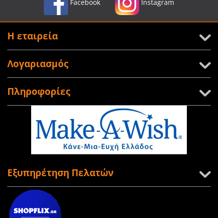
Facebook
Instagram
Η εταιρεία
Λογαριασμός
Πληροφορίες
Εξυπηρέτηση Πελατών