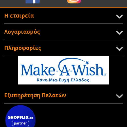
Η εταιρεία
Λογαριασμός
Πληροφορίες
Εξυπηρέτηση Πελατών