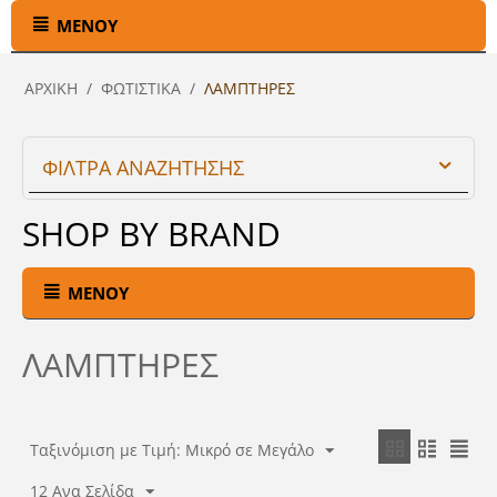
ΜΕΝΟΎ
ΑΡΧΙΚΉ
/
ΦΩΤΙΣΤΙΚΑ
/
ΛΑΜΠΤΗΡΕΣ
ΦΙΛΤΡΑ ΑΝΑΖΗΤΗΣΗΣ
SHOP BY BRAND
ΜΕΝΟΎ
ΛΑΜΠΤΗΡΕΣ
Ταξινόμιση με Τιμή: Μικρό σε Μεγάλο
12 Ανα Σελίδα