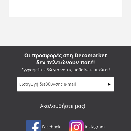
Οι προσφορές στη Decomarket
δεν τελειώνουν ποτέ!
Εγγραφείτε εδώ για να τις μαθαίνετε πρώτοι!
Ακολουθήστε μας!
Facebook
Instagram