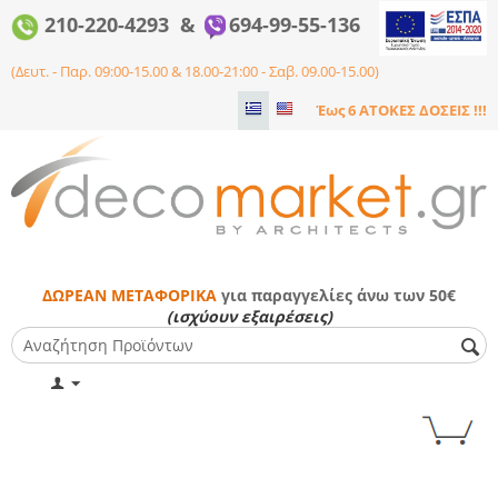
210-220-4293 &
694-99-55-136
(Δευτ. - Παρ. 09:00-15.00 & 18.00-21:00 - Σαβ. 09.00-15.00)
Έως 6 ΑΤΟΚΕΣ ΔΟΣΕΙΣ !!!
ΔΩΡΕΑΝ ΜΕΤΑΦΟΡΙΚΑ
για παραγγελίες άνω των 50€
(ισχύουν εξαιρέσεις)