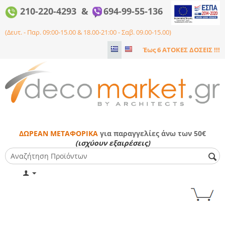
210-220-4293 &
694-99-55-136
(Δευτ. - Παρ. 09:00-15.00 & 18.00-21:00 - Σαβ. 09.00-15.00)
Έως 6 ΑΤΟΚΕΣ ΔΟΣΕΙΣ !!!
ΔΩΡΕΑΝ ΜΕΤΑΦΟΡΙΚΑ
για παραγγελίες άνω των 50€
(ισχύουν εξαιρέσεις)