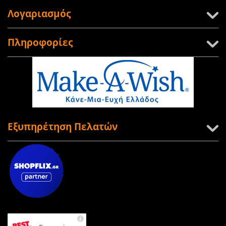
Λογαριασμός
Πληροφορίες
Εξυπηρέτηση Πελατών