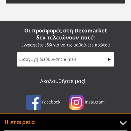
Οι προσφορές στη Decomarket
δεν τελειώνουν ποτέ!
Εγγραφείτε εδώ για να τις μαθαίνετε πρώτοι!
Ακολουθήστε μας!
Facebook
Instagram
Η εταιρεία