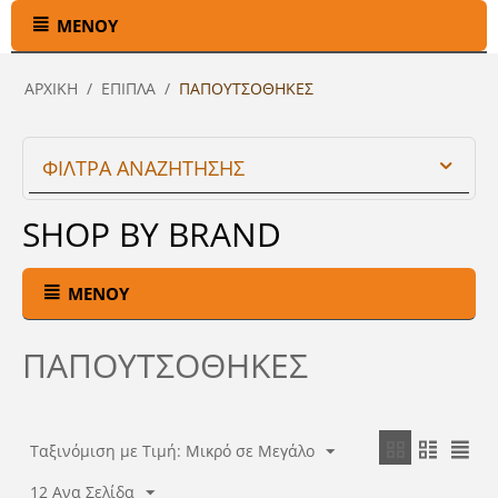
ΜΕΝΟΎ
ΑΡΧΙΚΉ
/
ΕΠΙΠΛΑ
/
ΠΑΠΟΥΤΣΟΘΗΚΕΣ
ΦΙΛΤΡΑ ΑΝΑΖΗΤΗΣΗΣ
SHOP BY BRAND
ΜΕΝΟΎ
ΠΑΠΟΥΤΣΟΘΗΚΕΣ
Ταξινόμιση με Τιμή: Μικρό σε Μεγάλο
12 Ανα Σελίδα