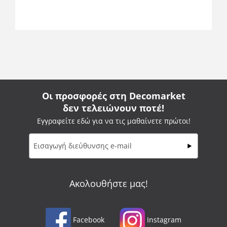
Οι προσφορές στη Decomarket
δεν τελειώνουν ποτέ!
Εγγραφείτε εδώ για να τις μαθαίνετε πρώτοι!
Ακολουθήστε μας!
Facebook
Instagram