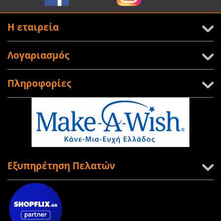
Η εταιρεία
Λογαριασμός
Πληροφορίες
Εξυπηρέτηση Πελατών