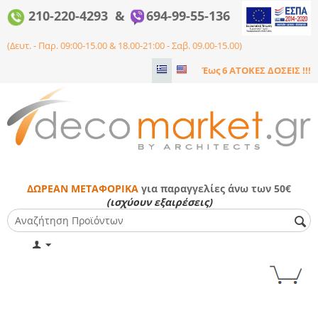
210-220-4293 &
694-99-55-136
(Δευτ. - Παρ. 09:00-15.00 & 18.00-21:00 - Σαβ. 09.00-15.00)
Έως 6 ΑΤΟΚΕΣ ΔΟΣΕΙΣ !!!
ΔΩΡΕΑΝ ΜΕΤΑΦΟΡΙΚΑ
για παραγγελίες άνω των 50€
(ισχύουν εξαιρέσεις)