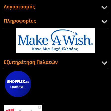
Λογαριασμός
Πληροφορίες
Εξυπηρέτηση Πελατών