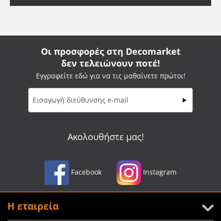
Οι προσφορές στη Decomarket
δεν τελειώνουν ποτέ!
Εγγραφείτε εδώ για να τις μαθαίνετε πρώτοι!
Ακολουθήστε μας!
Facebook
Instagram
Η εταιρεία