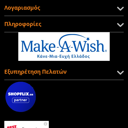
Λογαριασμός
Πληροφορίες
Εξυπηρέτηση Πελατών