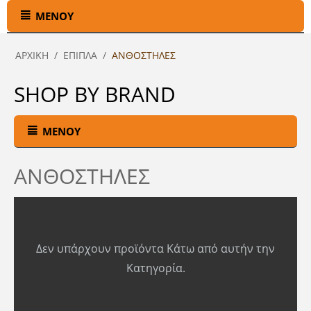
ΜΕΝΟΎ
ΑΡΧΙΚΉ
/
ΕΠΙΠΛΑ
/
ΑΝΘΟΣΤΗΛΕΣ
SHOP BY BRAND
ΜΕΝΟΎ
ΑΝΘΟΣΤΗΛΕΣ
Δεν υπάρχουν προϊόντα Κάτω από αυτήν την
Κατηγορία.