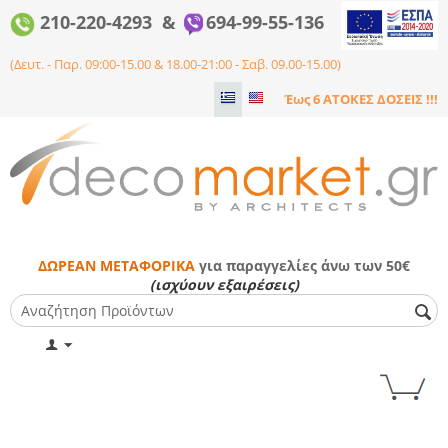
210-220-4293 &
694-99-55-136
(Δευτ. - Παρ. 09:00-15.00 & 18.00-21:00 - Σαβ. 09.00-15.00)
Έως 6 ΑΤΟΚΕΣ ΔΟΣΕΙΣ !!!
ΔΩΡΕΑΝ ΜΕΤΑΦΟΡΙΚΑ
για παραγγελίες άνω των 50€
(ισχύουν εξαιρέσεις)