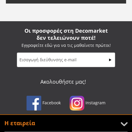
Οι προσφορές στη Decomarket
δεν τελειώνουν ποτέ!
Εγγραφείτε εδώ για να τις μαθαίνετε πρώτοι!
Ακολουθήστε μας!
Facebook
Instagram
Η εταιρεία