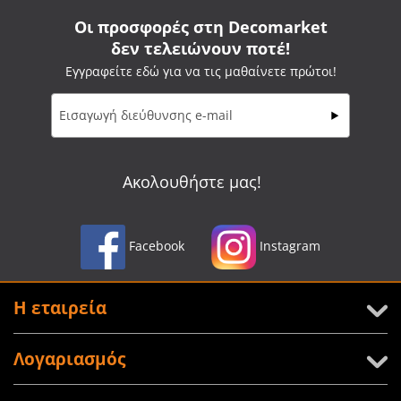
Οι προσφορές στη Decomarket
δεν τελειώνουν ποτέ!
Εγγραφείτε εδώ για να τις μαθαίνετε πρώτοι!
Ακολουθήστε μας!
Facebook
Instagram
Η εταιρεία
Λογαριασμός