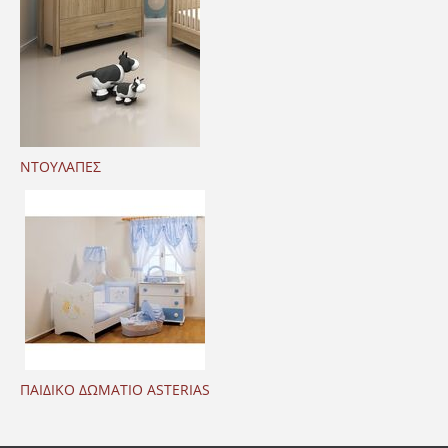
ΝΤΟΥΛΑΠΕΣ
ΠΑΙΔΙΚΟ ΔΩΜΑΤΙΟ ASTERIAS