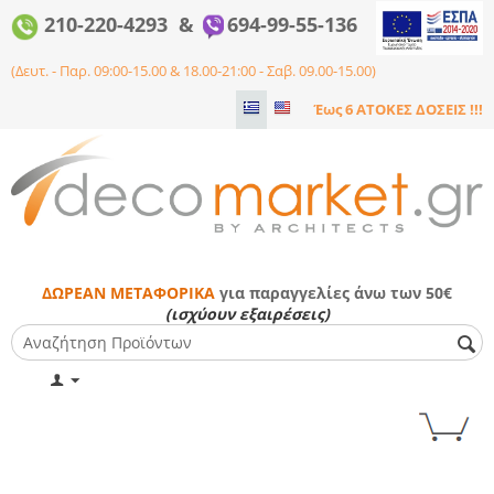
210-220-4293 &
694-99-55-136
(Δευτ. - Παρ. 09:00-15.00 & 18.00-21:00 - Σαβ. 09.00-15.00)
Έως 6 ΑΤΟΚΕΣ ΔΟΣΕΙΣ !!!
ΔΩΡΕΑΝ ΜΕΤΑΦΟΡΙΚΑ
για παραγγελίες άνω των 50€
(ισχύουν εξαιρέσεις)