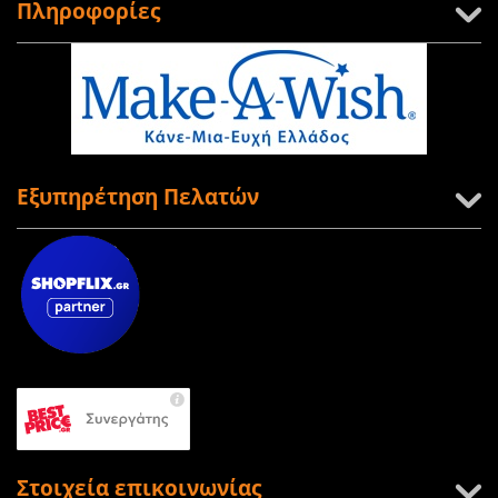
Πληροφορίες
Εξυπηρέτηση Πελατών
Στοιχεία επικοινωνίας