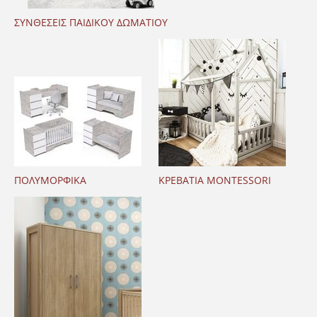
ΣΥΝΘΕΣΕΙΣ ΠΑΙΔΙΚΟΥ ΔΩΜΑΤΙΟΥ
ΠΟΛΥΜΟΡΦΙΚΑ
ΚΡΕΒΑΤΙΑ MONTESSORI