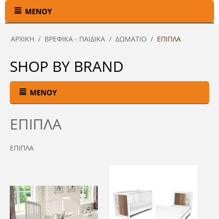
ΜΕΝΟΎ
ΑΡΧΙΚΉ
/
ΒΡΕΦΙΚΑ - ΠΑΙΔΙΚΑ
/
ΔΩΜΑΤΙΟ
/
ΕΠΙΠΛΑ
SHOP BY BRAND
ΜΕΝΟΎ
ΕΠΙΠΛΑ
ΕΠΙΠΛΑ