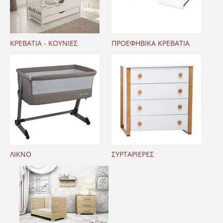
ΚΡΕΒΑΤΙΑ - ΚΟΥΝΙΕΣ
ΠΡΟΕΦΗΒΙΚΑ ΚΡΕΒΑΤΙΑ
ΛΙΚΝΟ
ΣΥΡΤΑΡΙΕΡΕΣ