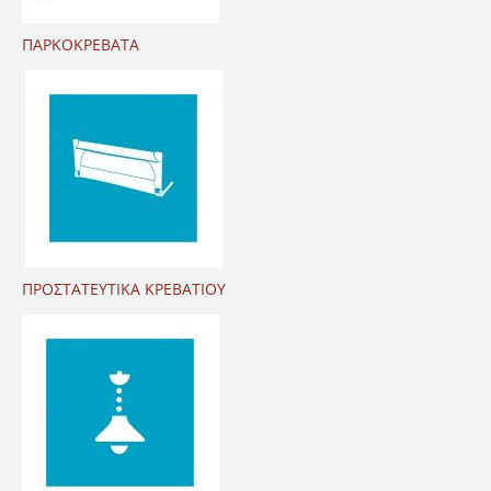
ΠΑΡΚΟΚΡΕΒΑΤΑ
ΠΡΟΣΤΑΤΕΥΤΙΚΑ ΚΡΕΒΑΤΙΟΥ