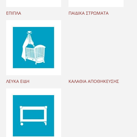
ΕΠΙΠΛΑ
ΠΑΙΔΙΚΑ ΣΤΡΩΜΑΤΑ
ΛΕΥΚΑ ΕΙΔΗ
ΚΑΛΑΘΙΑ ΑΠΟΘΗΚΕΥΣΗΣ