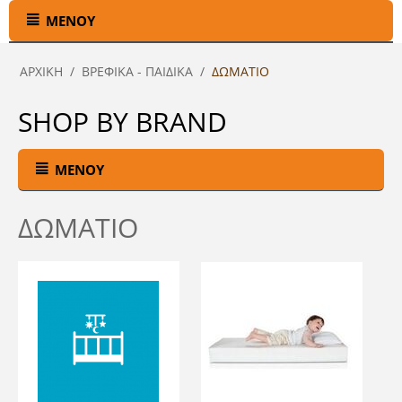
ΜΕΝΟΎ
ΑΡΧΙΚΉ
/
ΒΡΕΦΙΚΑ - ΠΑΙΔΙΚΑ
/
ΔΩΜΑΤΙΟ
SHOP BY BRAND
ΜΕΝΟΎ
ΔΩΜΑΤΙΟ