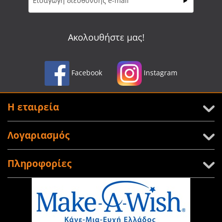
Ακολουθήστε μας!
Facebook
Instagram
Η εταιρεία
Λογαριασμός
Πληροφορίες