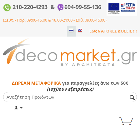
210-220-4293 &
694-99-55-136
(Δευτ. - Παρ. 09:00-15.00 & 18.00-21:00 - Σαβ. 09.00-15.00)
Έως 6 ΑΤΟΚΕΣ ΔΟΣΕΙΣ !!!
ΔΩΡΕΑΝ ΜΕΤΑΦΟΡΙΚΑ
για παραγγελίες άνω των 50€
(ισχύουν εξαιρέσεις)