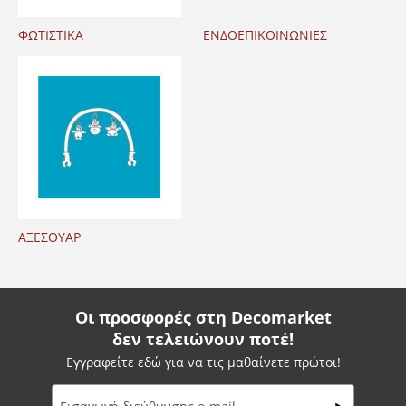
ΦΩΤΙΣΤΙΚΑ
ΕΝΔΟΕΠΙΚΟΙΝΩΝΙΕΣ
ΑΞΕΣΟΥΑΡ
Οι προσφορές στη Decomarket
δεν τελειώνουν ποτέ!
Εγγραφείτε εδώ για να τις μαθαίνετε πρώτοι!