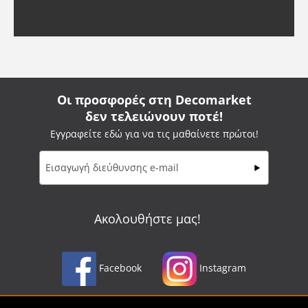
Οι προσφορές στη Decomarket
δεν τελειώνουν ποτέ!
Εγγραφείτε εδώ για να τις μαθαίνετε πρώτοι!
Ακολουθήστε μας!
Facebook
Instagram