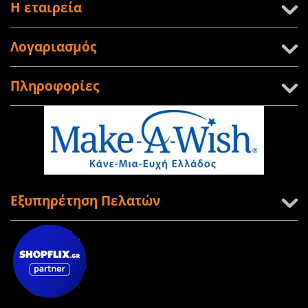
Η εταιρεία
Λογαριασμός
Πληροφορίες
Εξυπηρέτηση Πελατών