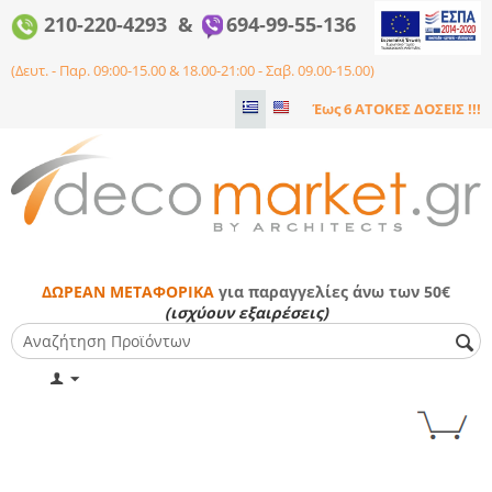
210-220-4293 &
694-99-55-136
(Δευτ. - Παρ. 09:00-15.00 & 18.00-21:00 - Σαβ. 09.00-15.00)
Έως 6 ΑΤΟΚΕΣ ΔΟΣΕΙΣ !!!
ΔΩΡΕΑΝ ΜΕΤΑΦΟΡΙΚΑ
για παραγγελίες άνω των 50€
(ισχύουν εξαιρέσεις)